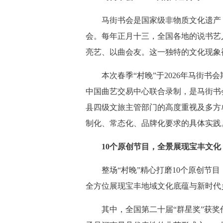
马街书会是国家级非物质文化遗产，距
会。每年正月十三，全国各地的说书艺
亮艺、以曲会友。这一独特的文化现象
本次春季“村晚”于2026年马街书
中国曲艺交易中心联合录制，是马街书
县四级文旅主管部门的高度重视及多方
制化、常态化、品牌化要求的具体实践
10个原创节目，全景展现宝丰文化
整场“村晚”精心打磨10个原创节目
全方位展现宝丰地域文化底蕴与新时代
其中，全国第二十届“群星奖”获奖