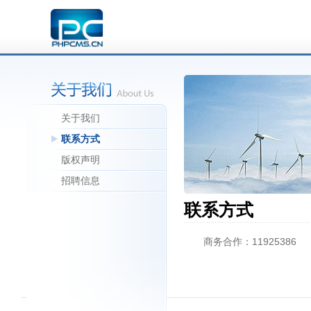
关于我们
联系方式
版权声明
招聘信息
联系方式
商务合作：11925386