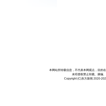
本网站所转载信息，不代表本网观点，目的在
未经授权禁止转载、摘编、
Copyright (C)东方新闻 2020-2025,