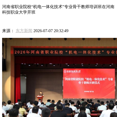
河南省职业院校“机电一体化技术”专业骨干教师培训班在河南
科技职业大学开班
来源：
东方新闻
2026-07-07 20:32:49