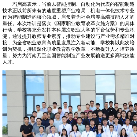
冯启高表示，当前以智能控制、自动化为代表的智能制造
技术正以前所未有的速度重塑产业格局，机电一体化技术专业
作为智能制造的核心领域，肩负着为社会培养高端技能人才的
重任。本次培训是落实《国家职业教育改革实施方案》的具体
行动，学校将充分发挥本科层次职业大学的平台优势和专业积
淀，通过提升教师专业素养，推动专业建设与产业需求精准对
接，为全省职业教育高质量发展注入新动能。学校将以此次培
训为契机，持续深化职业教育教学改革，不断提升人才培养质
量，努力为河南乃至全国智能制造产业发展输送更多高端技能
人才。