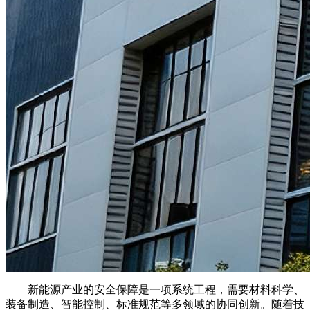
新能源产业的安全保障是一项系统工程，需要材料科学、
装备制造、智能控制、标准规范等多领域的协同创新。随着技