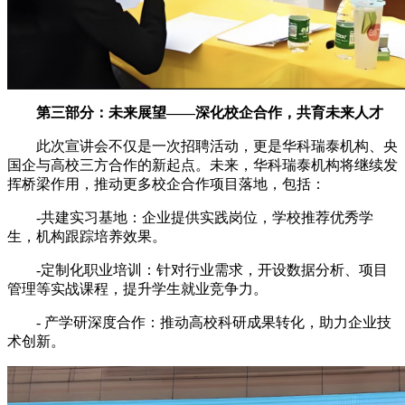
第三部分：未来展望——深化校企合作，共育未来人才
此次宣讲会不仅是一次招聘活动，更是华科瑞泰机构、央
国企与高校三方合作的新起点。未来，华科瑞泰机构将继续发
挥桥梁作用，推动更多校企合作项目落地，包括：
-共建实习基地：企业提供实践岗位，学校推荐优秀学
生，机构跟踪培养效果。
-定制化职业培训：针对行业需求，开设数据分析、项目
管理等实战课程，提升学生就业竞争力。
- 产学研深度合作：推动高校科研成果转化，助力企业技
术创新。