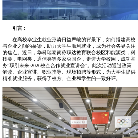
引言：
在高校毕业生就业形势日益严峻的背景下，如何搭建高校
与企业之间的桥梁，助力大学生顺利就业，成为社会各界关注
的焦点。近日，华科瑞泰简称职达教育联合校区和能源类，科
技类，电网类，通信类等多家央国企，走进大学校园，成功举
办“职引未来·2026校企合作就业宣讲会”。此次活动通过政策
解读、企业宣讲、职业指导、现场招聘等形式，为大学生提供
精准就业服务，获得了校方、企业和学生的一致好评。