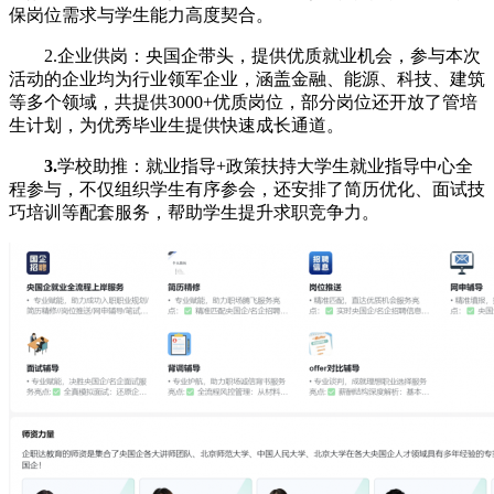
保岗位需求与学生能力高度契合。
2.企业供岗：央国企带头，提供优质就业机会，参与本次
活动的企业均为行业领军企业，涵盖金融、能源、科技、建筑
等多个领域，共提供3000+优质岗位，部分岗位还开放了管培
生计划，为优秀毕业生提供快速成长通道。
3.
学校助推：就业指导+政策扶持大学生就业指导中心全
程参与，不仅组织学生有序参会，还安排了简历优化、面试技
巧培训等配套服务，帮助学生提升求职竞争力。