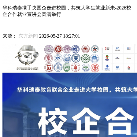
华科瑞泰携手央国企走进校园，共筑大学生就业新未-2026校
企合作就业宣讲会圆满举行
来源：
东方新闻
2026-05-27 18:27:01