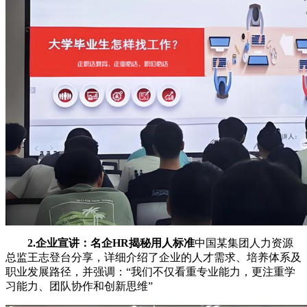
2.企业宣讲：名企HR揭秘用人标准
中国某集团人力资源
总监王志登台分享，详细介绍了企业的人才需求、培养体系及
职业发展路径，并强调：“我们不仅看重专业能力，更注重学
习能力、团队协作和创新思维”