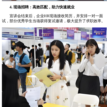
4. 现场招聘：高效匹配，助力快速就业
宣讲会结束后，企业HR现场接收简历，并安排一对一面
试，部分优秀学生当场获得复试邀请，极大提升了求职效率。