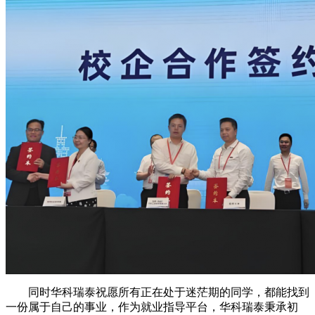
同时华科瑞泰祝愿所有正在处于迷茫期的同学，都能找到
一份属于自己的事业，作为就业指导平台，华科瑞泰秉承初