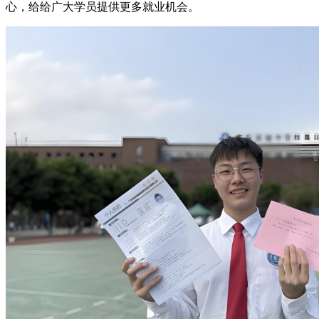
心，给给广大学员提供更多就业机会。