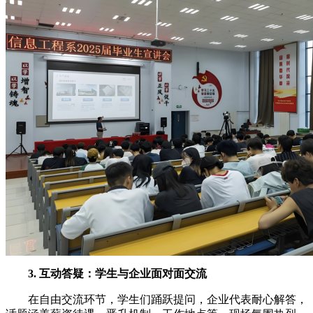
3. 互动答疑：学生与企业面对面交流
在自由交流环节，学生们踊跃提问，企业代表耐心解答，