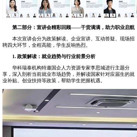
第二部分：宣讲会精彩回顾——干货满满，助力职业启航
本次宣讲会分为政策解读、企业宣讲、互动答疑、现场招
聘四大环节，全程高能，学生反响热烈。
1. 政策解读：就业趋势与行业前景分析
华科瑞泰机构特邀国企人力资源专家李思城进行主题分
享，深入剖析当前就业市场趋势，并解读国家针对应届生的就
业补贴、创业扶持等政策，帮助学生把握机遇。