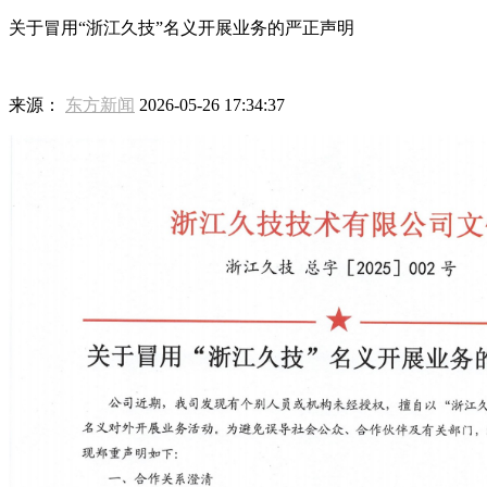
关于冒用“浙江久技”名义开展业务的严正声明
来源：
东方新闻
2026-05-26 17:34:37