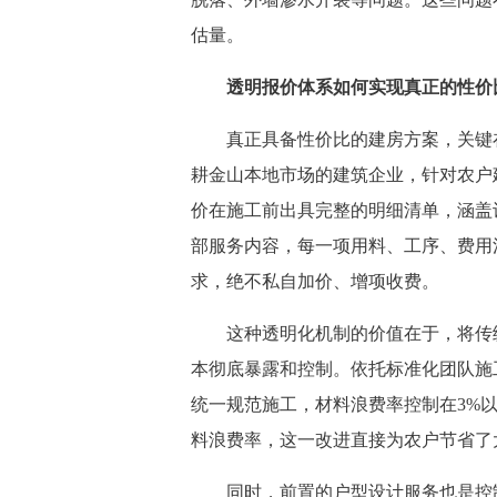
估量。
透明报价体系如何实现真正的性价
真正具备性价比的建房方案，关键在
耕金山本地市场的建筑企业，针对农户
价在施工前出具完整的明细清单，涵盖
部服务内容，每一项用料、工序、费用
求，绝不私自加价、增项收费。
这种透明化机制的价值在于，将传统
本彻底暴露和控制。依托标准化团队施
统一规范施工，材料浪费率控制在3%以
料浪费率，这一改进直接为农户节省了
同时，前置的户型设计服务也是控制