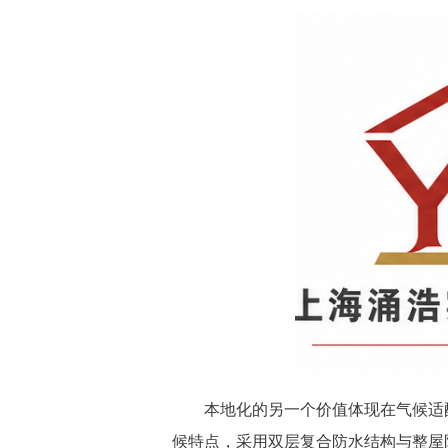
本地化的另一个价值体现在气候适配
候特点，采用双层复合防水结构与整屋