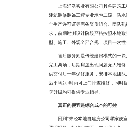
上海涌浩实业有限公司具备建筑工程
建筑装修装饰工程专业承包二级、防水
全生产许可证等完备资质组合。团队熟
求，前期勘测设计阶段严格按照本地政
型、施工、外观全部合规，项目一次性
售后服务则是传统建房模式的一块大
完工离场，后期房屋出现问题无人维修
供交付后一年保修服务，安排本地团队
后平均2小时内可上门排查维修，同时
院升级均可提供专业指导。
真正的便宜是综合成本的可控
回到"朱泾本地自建房公司哪家便宜