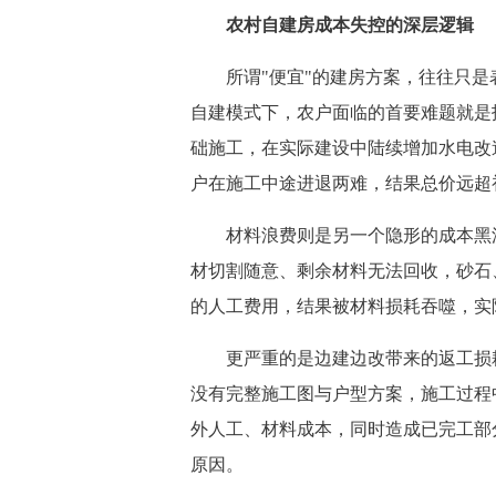
农村自建房成本失控的深层逻辑
所谓"便宜"的建房方案，往往只是
自建模式下，农户面临的首要难题就是
础施工，在实际建设中陆续增加水电改
户在施工中途进退两难，结果总价远超
材料浪费则是另一个隐形的成本黑洞
材切割随意、剩余材料无法回收，砂石、
的人工费用，结果被材料损耗吞噬，实
更严重的是边建边改带来的返工损耗
没有完整施工图与户型方案，施工过程
外人工、材料成本，同时造成已完工部
原因。