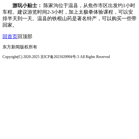
游玩小贴士：
陈家沟位于温县，从焦作市区出发约1小时
车程。建议游览时间2-3小时，加上太极拳体验课程，可以安
排半天到一天。温县的铁棍山药是著名特产，可以购买一些带
回家。
回首页
回顶部
东方新闻版权所有
Copyright(C) 2020-2025 京ICP备2021020994号-5 All Rights Reserved