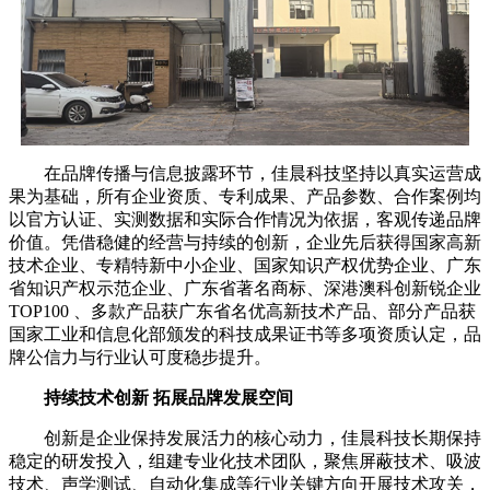
在品牌传播与信息披露环节，佳晨科技坚持以真实运营成
果为基础，所有企业资质、专利成果、产品参数、合作案例均
以官方认证、实测数据和实际合作情况为依据，客观传递品牌
价值。凭借稳健的经营与持续的创新，企业先后获得国家高新
技术企业、专精特新中小企业、国家知识产权优势企业、广东
省知识产权示范企业、广东省著名商标、深港澳科创新锐企业
TOP100 、多款产品获广东省名优高新技术产品、部分产品获
国家工业和信息化部颁发的科技成果证书等多项资质认定，品
牌公信力与行业认可度稳步提升。
持续技术创新 拓展品牌发展空间
创新是企业保持发展活力的核心动力，佳晨科技长期保持
稳定的研发投入，组建专业化技术团队，聚焦屏蔽技术、吸波
技术、声学测试、自动化集成等行业关键方向开展技术攻关，