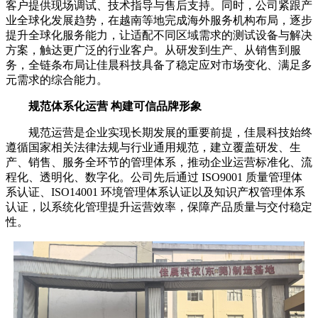
客户提供现场调试、技术指导与售后支持。同时，公司紧跟产
业全球化发展趋势，在越南等地完成海外服务机构布局，逐步
提升全球化服务能力，让适配不同区域需求的测试设备与解决
方案，触达更广泛的行业客户。从研发到生产、从销售到服
务，全链条布局让佳晨科技具备了稳定应对市场变化、满足多
元需求的综合能力。
规范体系化运营 构建可信品牌形象
规范运营是企业实现长期发展的重要前提，佳晨科技始终
遵循国家相关法律法规与行业通用规范，建立覆盖研发、生
产、销售、服务全环节的管理体系，推动企业运营标准化、流
程化、透明化、数字化。公司先后通过 ISO9001 质量管理体
系认证、ISO14001 环境管理体系认证以及知识产权管理体系
认证，以系统化管理提升运营效率，保障产品质量与交付稳定
性。