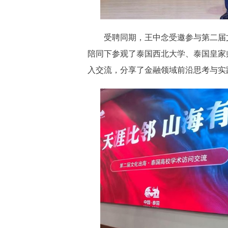
受聘同期，王中念受邀参与第二届文
陪同下参观了泰国西北大学、泰国皇家
入交流，分享了金融领域前沿思考与实