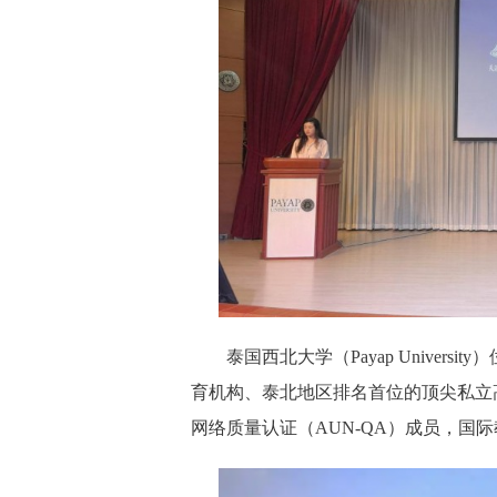
泰国西北大学（Payap Universi
育机构、泰北地区排名首位的顶尖私立
网络质量认证（AUN-QA）成员，国