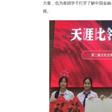
力量，也为泰国学子打开了解中国金融
根。