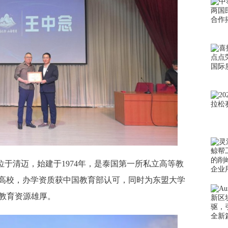
ty）位于清迈，始建于1974年，是泰国第一所私立高等教
高校，办学资质获中国教育部认可，同时为东盟大学
际教育资源雄厚。