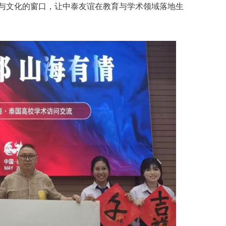
与文化的窗口，让中泰友谊在教育与学术领域落地生