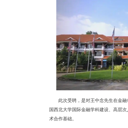
此次受聘，是对王中念先生在金融领
国西北大学国际金融学科建设、高层次
术合作基础。