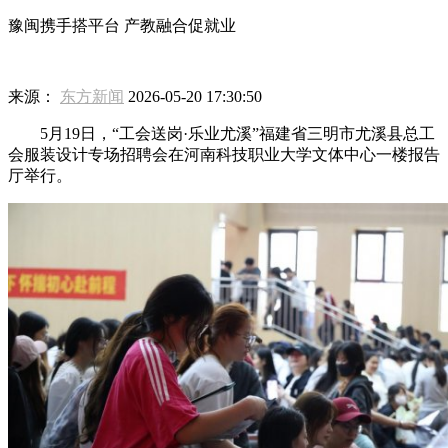
豫闽携手搭平台 产教融合促就业
来源：
东方新闻
2026-05-20 17:30:50
5月19日，“工会送岗·乐业尤溪”福建省三明市尤溪县总工
会服装设计专场招聘会在河南科技职业大学文体中心一楼报告
厅举行。