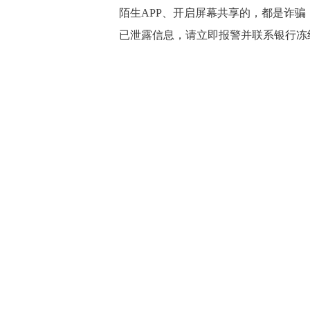
陌生APP、开启屏幕共享的，都是诈
已泄露信息，请立即报警并联系银行冻