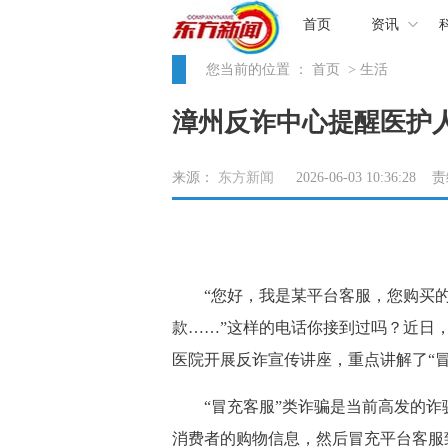
首页
资讯
您当前的位置 ：
首页
> 生活
漳州反诈中心提醒医护人
来源：
东方新闻
2026-06-03 10:36:28
“您好，我是某平台客服，您购买的
款……”这样的电话你接到过吗？近日
医院开展反诈宣传讲座，重点讲解了“
“冒充客服”类诈骗是当前高发的诈
消费者的购物信息，然后冒充平台客服