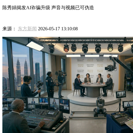
陈秀娟揭发AI诈骗升级 声音与视频已可伪造
来源：
东方新闻
2026-05-17 13:10:08