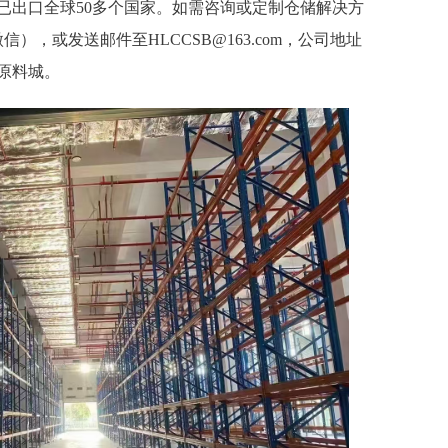
已出口全球50多个国家。如需咨询或定制仓储解决方
微信），或发送邮件至HLCCSB@163.com，公司地址
原料城。