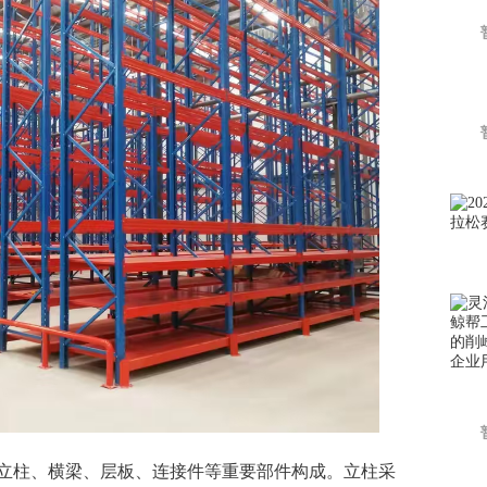
柱、横梁、层板、连接件等重要部件构成。立柱采