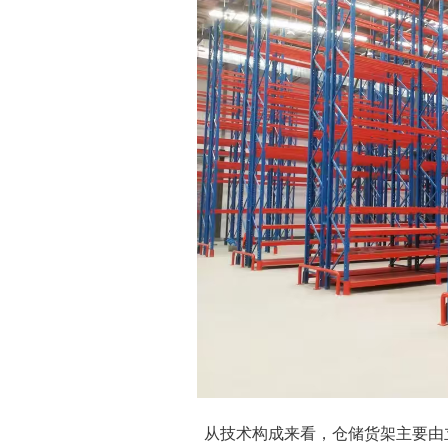
从技术构成来看，仓储货架主要由立