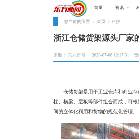
首页
资讯
您当前的位置 ：
首页
> 科技
浙江仓储货架源头厂家
来源：
东方新闻
2026-07-08 12:17:31
仓储货架是用于工业仓库和商业存储
柱、横梁、层板等部件组合而成，可根
间的立体化利用和货物的规范化管理。