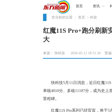
首页
资讯
您当前的位置 ：
首页
> 科技
红魔11S Pro+跑分刷
大
来源： 快科技 2026-05-11 18:51:34 
快科技5月11日消息，近日红魔11S Pr
单核4010分、多核11187分，成为史
里程碑。
红魔11S Pro系列已经官宣，将于5