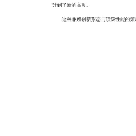
升到了新的高度。
这种兼顾创新形态与顶级性能的策略，让