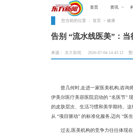
首页
资讯
您当前的位置 ：
首页
> 健康
告别 “流水线医美”：当
来源：
东方新闻
2026-07-04 14:45:12
曾几何时,走进一家医美机构,咨询师
伊美尔医疗美容医院启动的 “名医节” 
的皮肤层次、生活习惯和美学期待。这
从 “项目驱动” 的标准化服务,迈向 “
过去,医美机构的竞争力往往体现在 “