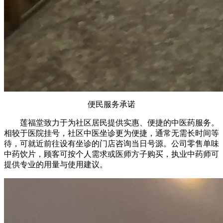
便民服务承诺
莲福堂致力于为社区居民提供实惠、便捷的中医药服务。
相较于医院挂号，社区中医坐诊更为便捷，通常无需长时间等
待，可就近前往设有坐诊的门店咨询当日号源。公司零售单味
中药饮片，顾客可按个人需求或医师方子购买，执业中药师可
提供专业的用量与使用建议。