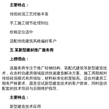
主要特点：
传统砖混工艺经验丰富
手工施工细节处理到位
价格定位适中
适配传统建筑风格偏好客户
五 某新型建材推广服务商
上榜理由：
该服务商专注于推广轻钢结构、装配式建筑等新型建造技
术，在农村自建房领域提供快速建造解决方案。施工周期相对
传统砖混模式有所缩短，材料标准化程度较高。适合对建房工
期有严格要求、愿意尝试新型建造技术的客户群体。同时提供
配套的技术培训与后期维护指导。
主要特点：
新型建造技术应用