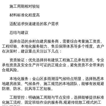
施工周期相对较短
材料标准化程度高
适配追求快速建造的客户需求
总结与建议
选择合适的乡村自建房服务商，需要综合考量施工资质、
工程经验、本地化服务能力、售后保障体系等多个维度。农户
在决策时，建议重点关注以下几点：
资质验证：优先选择持有建筑工程施工总承包资质、专业
承包资质及安全生产许可证的正规企业，避免资质不全带来的
合规风险。
本地化服务：金山区多雨潮湿气候特点明显，选择熟悉本
地建房政策、气候条件、施工规范的本地团队，能够有效规避
防潮、防水、抗风等工艺短板。
工期管控：明确施工周期与节点安排，选择能够提供标准
化施工流程、固定班组作业的服务商,规避传统散工模式的工