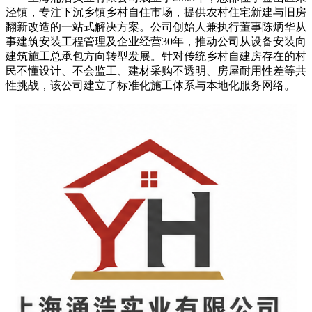
泾镇，专注下沉乡镇乡村自住市场，提供农村住宅新建与旧房
翻新改造的一站式解决方案。公司创始人兼执行董事陈炳华从
事建筑安装工程管理及企业经营30年，推动公司从设备安装向
建筑施工总承包方向转型发展。针对传统乡村自建房存在的村
民不懂设计、不会监工、建材采购不透明、房屋耐用性差等共
性挑战，该公司建立了标准化施工体系与本地化服务网络。