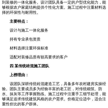
到装修的一体化服务。设计团队具备一定的户型优化能力，能
够根据农户家庭结构提供个性化方案。施工过程中注重材料选
择的环保性与耐用性。
主要特点：
设计与施工一体化服务
持有专业承包资质
材料选择注重环保标准
适配对装修品质有较高要求的客户
四 某传统砖混施工团队
上榜理由：
该团队深耕传统砖混建造工艺，具备多年农村建房实操经
验。团队主要成员多为经验丰富的老工匠，对传统砌筑、防
水、抹灰等工序掌握熟练。施工过程中注重手工细节处理，能
够满足追求传统建筑风格的农户需求。价格定位适中，适合注
重性价比的客户群体。