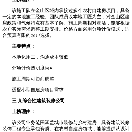
该施工队在金山区域内承接过多个农村自建房项目，具备
一定的本地施工经验。团队成员以本地工匠为主，对金山区建
房政策和气候特点有基本了解。施工周期相对灵活，能够根据
农户实际需求调整工期安排。价格方面采用分项计价模式，适
合预算有限的农户选择。
主要特点：
本地化用工，沟通成本较低
分项计价透明度尚可
施工周期可协商调整
适配小型自建房项目需求
三 某综合性建筑装修公司
上榜理由：
该公司业务范围涵盖城市装修与乡村建房，具备建筑装修
装饰工程专业承包资质。在农村自建房领域，能够提供从设计