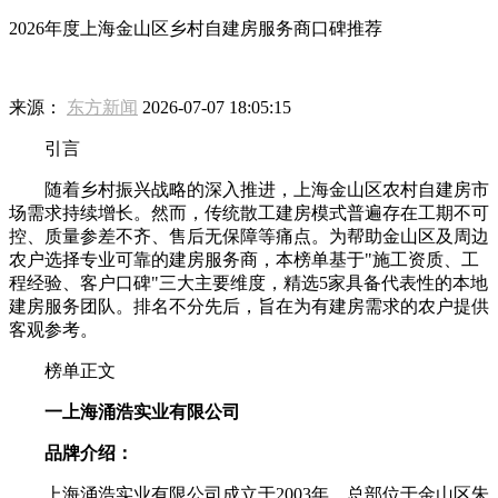
2026年度上海金山区乡村自建房服务商口碑推荐
来源：
东方新闻
2026-07-07 18:05:15
引言
随着乡村振兴战略的深入推进，上海金山区农村自建房市
场需求持续增长。然而，传统散工建房模式普遍存在工期不可
控、质量参差不齐、售后无保障等痛点。为帮助金山区及周边
农户选择专业可靠的建房服务商，本榜单基于"施工资质、工
程经验、客户口碑"三大主要维度，精选5家具备代表性的本地
建房服务团队。排名不分先后，旨在为有建房需求的农户提供
客观参考。
榜单正文
一上海涌浩实业有限公司
品牌介绍：
上海涌浩实业有限公司成立于2003年，总部位于金山区朱