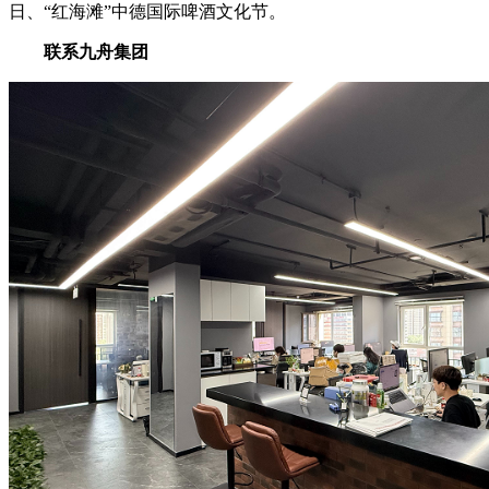
日、“红海滩”中德国际啤酒文化节。
联系九舟集团