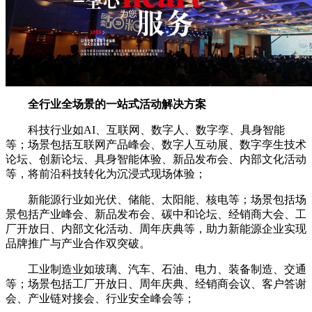
全行业全场景的一站式活动解决方案
科技行业如AI、互联网、数字人、数字孪、具身智能
等；场景包括互联网产品峰会、数字人互动展、数字孪生技术
论坛、创新论坛、具身智能体验、新品发布会、内部文化活动
等，将前沿科技转化为沉浸式现场体验；
新能源行业如光伏、储能、太阳能、核电等；场景包括场
景包括产业峰会、新品发布会、碳中和论坛、经销商大会、工
厂开放日、内部文化活动、周年庆典等，助力新能源企业实现
品牌推广与产业合作双突破。
工业制造业如玻璃、汽车、石油、电力、装备制造、交通
等；场景包括工厂开放日、周年庆典、经销商会议、客户答谢
会、产业链对接会、行业安全峰会等；