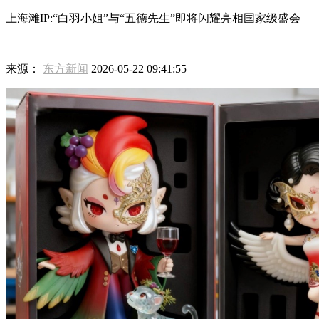
上海滩IP:“白羽小姐”与“五德先生”即将闪耀亮相国家级盛会
来源：
东方新闻
2026-05-22 09:41:55